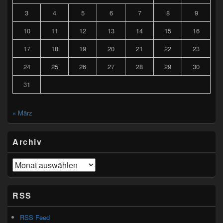
3
4
5
6
7
8
9
10
11
12
13
14
15
16
17
18
19
20
21
22
23
24
25
26
27
28
29
30
31
« März
Archiv
Archiv
RSS
RSS Feed