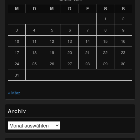
M
D
M
D
F
S
S
1
2
3
4
5
6
7
8
9
10
11
12
13
14
15
16
17
18
19
20
21
22
23
24
25
26
27
28
29
30
31
« März
Archiv
Archiv