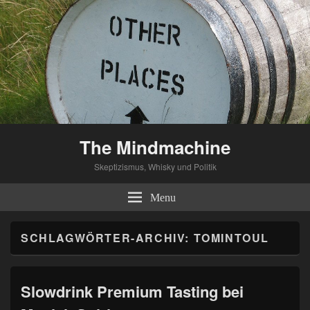
The Mindmachine
Skeptizismus, Whisky und Politik
Menu
SCHLAGWÖRTER-ARCHIV:
TOMINTOUL
Slowdrink Premium Tasting bei