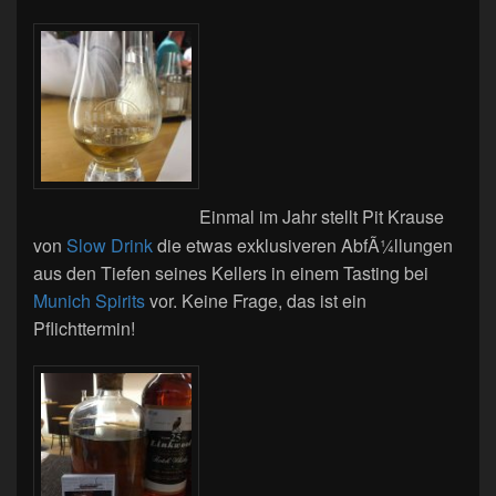
Einmal im Jahr stellt Pit Krause
von
Slow Drink
die etwas exklusiveren AbfÃ¼llungen
aus den Tiefen seines Kellers in einem Tasting bei
Munich Spirits
vor. Keine Frage, das ist ein
Pflichttermin!