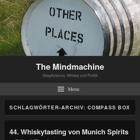
The Mindmachine
Skeptizismus, Whisky und Politik
Menu
SCHLAGWÖRTER-ARCHIV:
COMPASS BOX
44. Whiskytasting von Munich Spirits