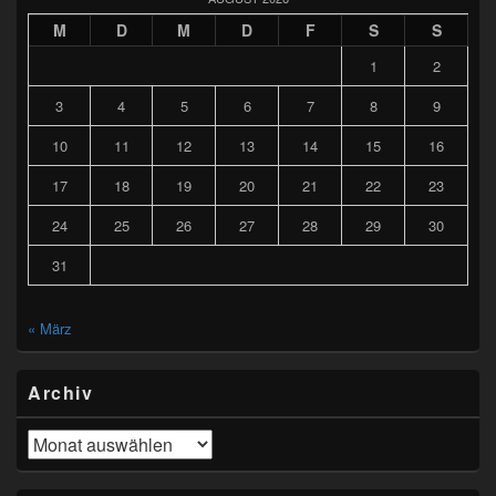
M
D
M
D
F
S
S
1
2
3
4
5
6
7
8
9
10
11
12
13
14
15
16
17
18
19
20
21
22
23
24
25
26
27
28
29
30
31
« März
Archiv
Archiv