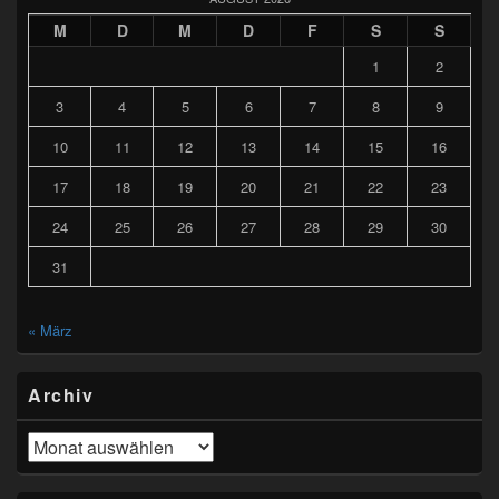
M
D
M
D
F
S
S
1
2
3
4
5
6
7
8
9
10
11
12
13
14
15
16
17
18
19
20
21
22
23
24
25
26
27
28
29
30
31
« März
Archiv
Archiv