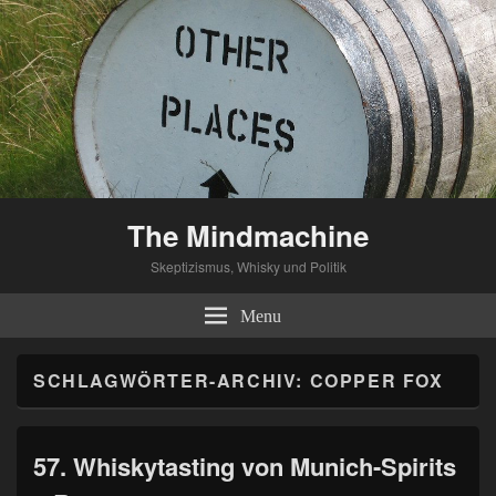
The Mindmachine
Skeptizismus, Whisky und Politik
Menu
SCHLAGWÖRTER-ARCHIV:
COPPER FOX
57. Whiskytasting von Munich-Spirits