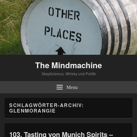
The Mindmachine
Skeptizismus, Whisky und Politik
Menu
SCHLAGWÖRTER-ARCHIV:
GLENMORANGIE
103. Tasting von Munich Spirits –