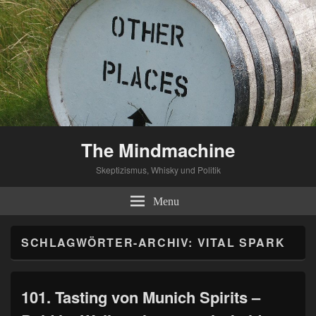
The Mindmachine
Skeptizismus, Whisky und Politik
Menu
SCHLAGWÖRTER-ARCHIV:
VITAL SPARK
101. Tasting von Munich Spirits –