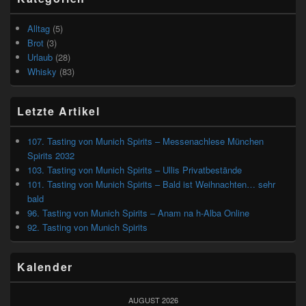
Alltag
(5)
Brot
(3)
Urlaub
(28)
Whisky
(83)
Letzte Artikel
107. Tasting von Munich Spirits – Messenachlese München
Spirits 2032
103. Tasting von Munich Spirits – Ullis Privatbestände
101. Tasting von Munich Spirits – Bald ist Weihnachten… sehr
bald
96. Tasting von Munich Spirits – Anam na h-Alba Online
92. Tasting von Munich Spirits
Kalender
AUGUST 2026