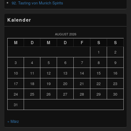
92. Tasting von Munich Spirits
Kalender
AUGUST 2026
M
D
M
D
F
S
S
1
2
3
4
5
6
7
8
9
10
11
12
13
14
15
16
17
18
19
20
21
22
23
24
25
26
27
28
29
30
31
« März