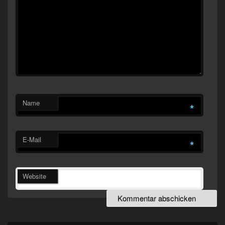
Name
*
E-Mail
*
Website