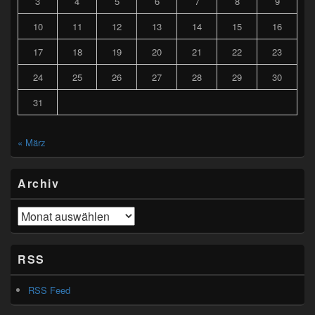
3
4
5
6
7
8
9
10
11
12
13
14
15
16
17
18
19
20
21
22
23
24
25
26
27
28
29
30
31
« März
Archiv
Archiv
RSS
RSS Feed