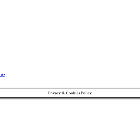
utz
Privacy & Cookies Policy